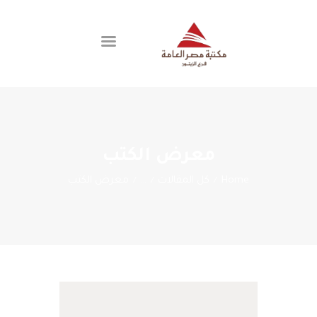
اتصل بنا
الفروع
العضوية
معرض الكتب
عن المكتبة
Home
كل المقالات
معرض الكتب
...