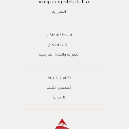
عداالثلاثاءاجازةاسبوعية
اتصل بنا
أنشطة الاطفال
أنشطة الكبار
الدورات والمنح التدريبيبة
نظام الإشتراك
استعارة الكتب
الزيارات