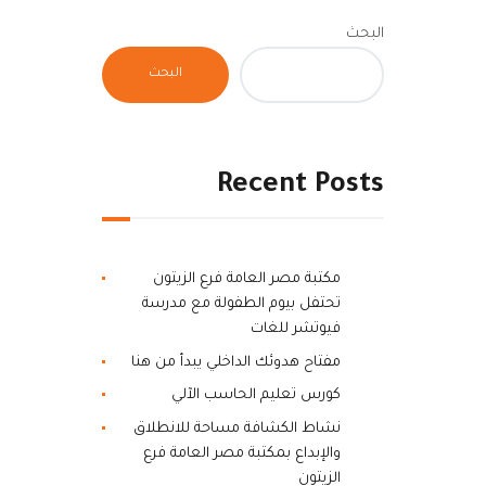
البحث
البحث
Recent Posts
مكتبة مصر العامة فرع الزيتون
تحتفل بيوم الطفولة مع مدرسة
فيوتشر للغات
مفتاح هدوئك الداخلي يبدأ من هنا
كورس تعليم الحاسب الآلي
نشاط الكشافة مساحة للانطلاق
والإبداع بمكتبة مصر العامة فرع
الزيتون