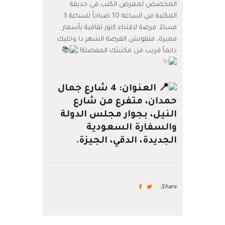
المخصص لمعرض الكتب في حديقة
المكتبة من الساعة 10 صباحاً للساعة 3
مساءً. فرصة لاقتناء كنوز ثقافية بأسعار
مميزة، متفوتش الفرصة الشهر دا وخليك
دايماً قريب من مكتبتك المفضلة!
العنوان: 4 شارع جمال
حمدان، متفرع من شارع
النيل، بجوار مجلس الدولة
والسفارة السعودية
الجديدة، الدقي، الجيزة.
Share: