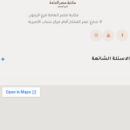
مكتبة مصر العامة فرع الزيتون
4 شارع عمر المختار أمام مركز شباب الأميرية
الاسئلة الشائعة