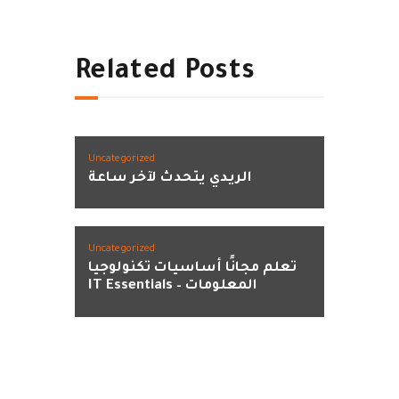
Related Posts
Uncategorized
الريدي يتحدث لآخر ساعة
Uncategorized
تعلم مجانًا أساسيات تكنولوجيا
المعلومات – IT Essentials