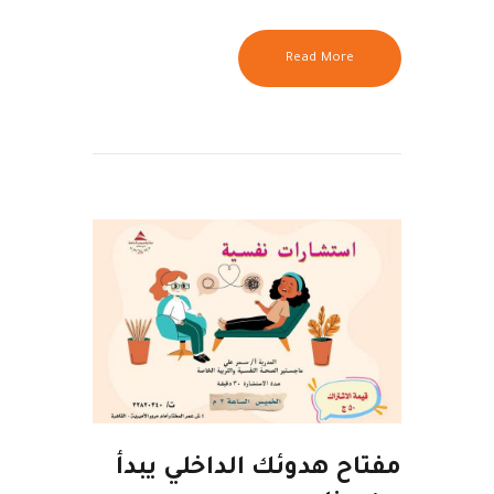
Read More
مفتاح هدوئك الداخلي يبدأ