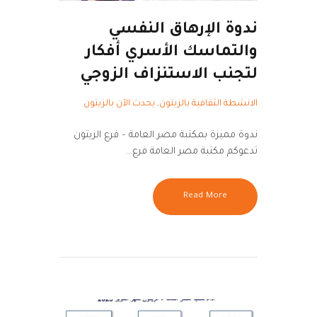
ندوة الإرهاق النفسي
والتماسك الأسري أفكار
لتجنب الاستنزاف الزوجي
الانشطة الثقافية بالزيتون
,
يحدث الآن بالزيتون
ندوة مميزة بمكتبة مصر العامة – فرع الزيتون
تدعوكم مكتبة مصر العامة فرع…
Read More