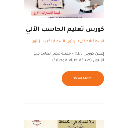
كورس تعليم الحاسب الآلي
أنشطة الاطفال بالزيتون
,
أنشطة الكبار بالزيتون
إعلان كورس ICDL – مكتبة مصر العامة فرع
الزيتون (صياغة احترافية وجذابة)…
Read More