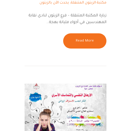
مكتبة الزيتون المتنقلة
,
يحدث الآن بالزيتون
زيارة المكتبة المتنقلة – فرع الزيتون لنادي نقابة
المهندسين في أجواء مليانة بهجة…
Read More