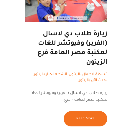
زيارة طلاب دي لاسال
(الفرير) وفيوتشر للغات
لمكتبة مصر العامة فرع
الزيتون
أنشطة الاطفال بالزيتون
,
أنشطة الكبار بالزيتون
,
يحدث الآن بالزيتون
زيارة طلاب دي لاسال (الفرير) وفيوتشر للغات
لمكتبة مصر العامة – فرع…
Read More