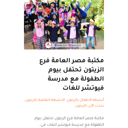
مكتبة مصر العامة فرع
الزيتون تحتفل بيوم
الطفولة مع مدرسة
فيوتشر للغات
أنشطة الاطفال بالزيتون
,
الانشطة الثقافية بالزيتون
,
يحدث الآن بالزيتون
مكتبة مصر العامة فرع الزيتون تحتفل بيوم
الطفولة مع مدرسة فيوتشر للغات في…