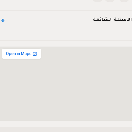
الاسئلة الشائعة