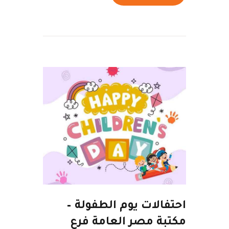
احتفالات يوم الطفولة –
مكتبة مصر العامة فرع