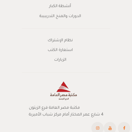
أنشطة الكبار
الدورات والمنح التدريبيبة
نظام الإشتراك
استعارة الكتب
الزيارات
مكتبة مصر العامة فرع الزيتون
4 شارع عمر المختار أمام مركز شباب الأميرية