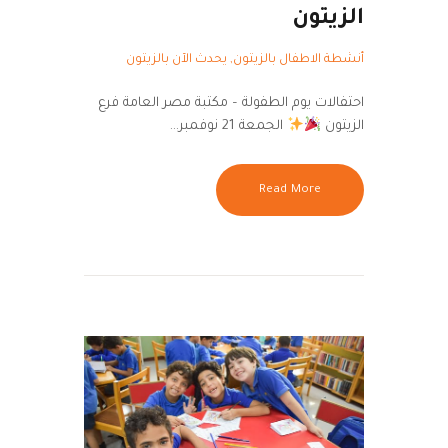
الزيتون
أنشطة الاطفال بالزيتون
,
يحدث الآن بالزيتون
احتفالات يوم الطفولة – مكتبة مصر العامة فرع
الزيتون
الجمعة 21 نوفمبر…
Read More