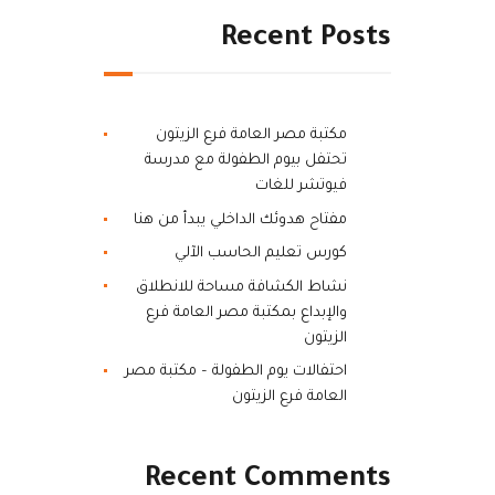
Recent Posts
مكتبة مصر العامة فرع الزيتون
تحتفل بيوم الطفولة مع مدرسة
فيوتشر للغات
مفتاح هدوئك الداخلي يبدأ من هنا
كورس تعليم الحاسب الآلي
نشاط الكشافة مساحة للانطلاق
والإبداع بمكتبة مصر العامة فرع
الزيتون
احتفالات يوم الطفولة – مكتبة مصر
العامة فرع الزيتون
Recent Comments