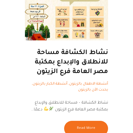
نشاط الكشافة مساحة
للانطلاق والإبداع بمكتبة
مصر العامة فرع الزيتون
أنشطة الاطفال بالزيتون
,
أنشطة الكبار بالزيتون
,
يحدث الآن بالزيتون
نشاط الكشافة – مساحة للانطلاق والإبداع
بمكتبة مصر العامة فرع الزيتون
دعمًا…
Read More