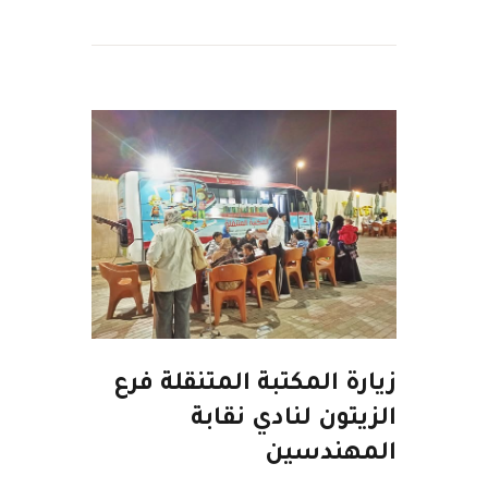
زيارة المكتبة المتنقلة فرع
الزيتون لنادي نقابة
المهندسين