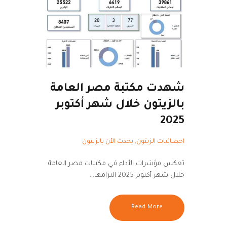
شهدت مكتبة مصر العامة
بالزيتون خلال شهر أكتوبر
2025
احصائيات الزيتون
,
يحدث الآن بالزيتون
تعكس مؤشرات الأداء في مكتبات مصر العامة
خلال شهر أكتوبر 2025 التزامها…
Read More