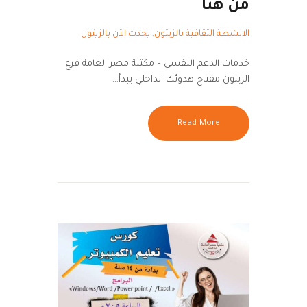
من هنا
الانشطة الثقافية بالزيتون
,
يحدث الآن بالزيتون
خدمات الدعم النفسي – مكتبة مصر العامة فرع
الزيتون مفتاح هدوئك الداخلي يبدأ…
Read More