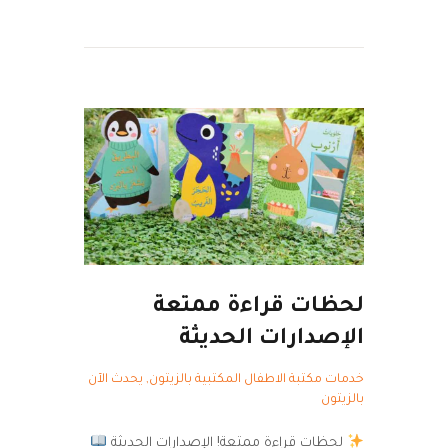
لحظات قراءة ممتعة
الإصدارات الحديثة
خدمات مكتبة الاطفال المكتبية بالزيتون
,
يحدث الآن
بالزيتون
لحظات قراءة ممتعة! الإصدارات الحديثة