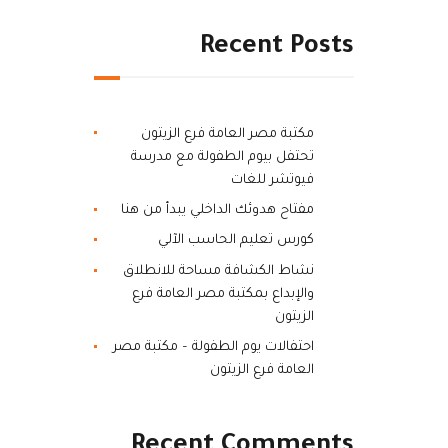
Recent Posts
مكتبة مصر العامة فرع الزيتون
تحتفل بيوم الطفولة مع مدرسة
فيوتشر للغات
مفتاح هدوئك الداخلي يبدأ من هنا
كورس تعليم الحاسب الآلي
نشاط الكشافة مساحة للانطلاق
والإبداع بمكتبة مصر العامة فرع
الزيتون
احتفالات يوم الطفولة – مكتبة مصر
العامة فرع الزيتون
Recent Comments