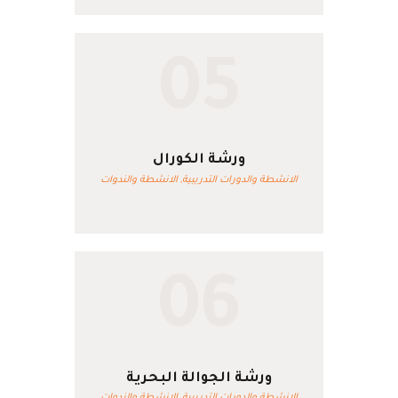
05
ورشة الكورال
الانشطة والدورات التدريبية,
الانشطة والندوات
06
ورشة الجوالة البحرية