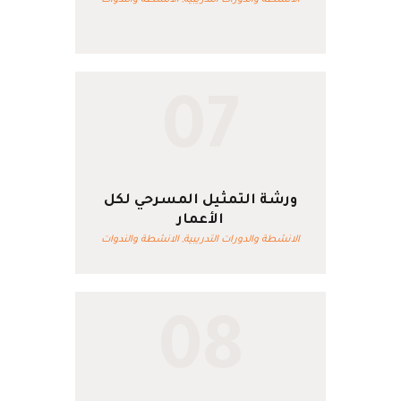
الانشطة والدورات التدريبية,
الانشطة والندوات
07
ورشة التمثيل المسرحي لكل
الأعمار
الانشطة والدورات التدريبية,
الانشطة والندوات
08