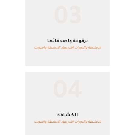
03
برقوقة واصدقائها
الانشطة والدورات التدريبية,
الانشطة والندوات
04
الكشافة
الانشطة والدورات التدريبية,
الانشطة والندوات