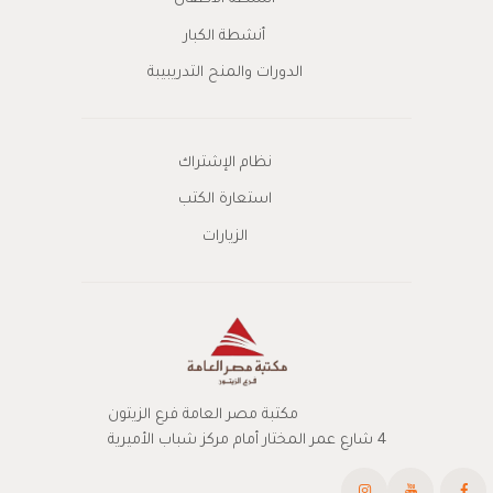
أنشطة الكبار
الدورات والمنح التدريبيبة
نظام الإشتراك
استعارة الكتب
الزيارات
مكتبة مصر العامة فرع الزيتون
4 شارع عمر المختار أمام مركز شباب الأميرية