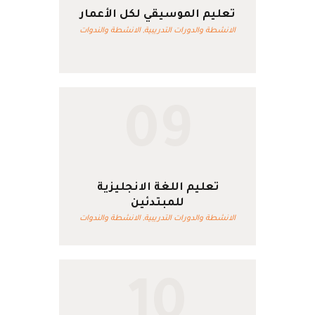
تعليم الموسيقي لكل الأعمار
الانشطة والدورات التدريبية,
الانشطة والندوات
09
تعليم اللغة الانجليزية
للمبتدئين
الانشطة والدورات التدريبية,
الانشطة والندوات
10