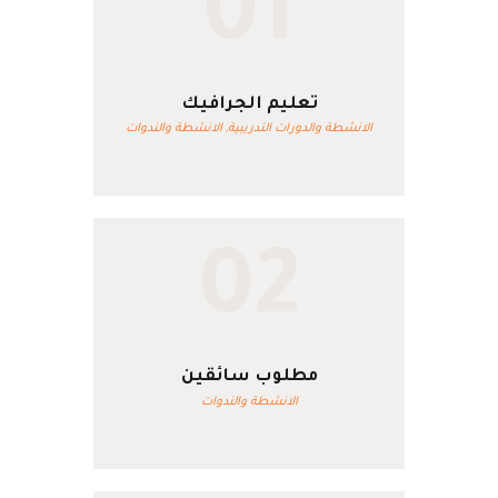
01
تعليم الجرافيك
الانشطة والدورات التدريبية,
الانشطة والندوات
02
مطلوب سائقين
الانشطة والندوات