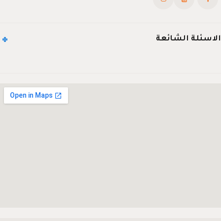
الاسئلة الشائعة