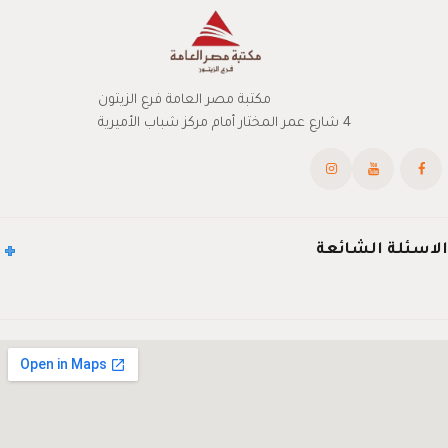
مكتبة مصر العامة فرع الزيتون
4 شارع عمر المختار أمام مركز شباب الأميرية
الاسئلة الشائعة