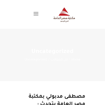
اتصل بنا
الفروع
العضوية
Uncategorized
عن المكتبة
Home
كل المقالات
Uncategorized
مصطفى مدبولي بمكتبة
مصر العامة يتحدث :