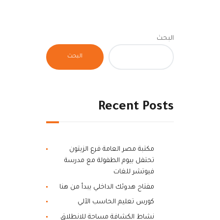
البحث
البحث
Recent Posts
مكتبة مصر العامة فرع الزيتون
تحتفل بيوم الطفولة مع مدرسة
فيوتشر للغات
مفتاح هدوئك الداخلي يبدأ من هنا
كورس تعليم الحاسب الآلي
نشاط الكشافة مساحة للانطلاق