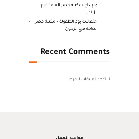
والإبداع بمكتبة مصر العامة فرع
الزيتون
احتفالات يوم الطفولة – مكتبة مصر
العامة فرع الزيتون
Recent Comments
لا توجد تعليقات للعرض.
مواعيد العمل